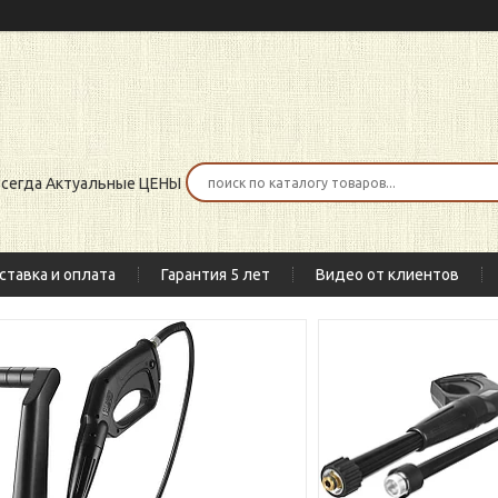
 всегда Актуальные ЦЕНЫ
ставка и оплата
Гарантия 5 лет
Видео от клиентов