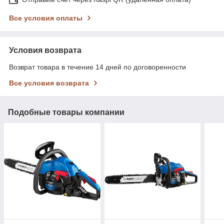
Все условия оплаты
Условия возврата
Возврат товара в течение 14 дней по договоренности
Все условия возврата
Подобные товары компании