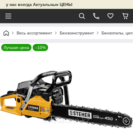
у нас всегда Актуальные ЦЕНЫ
Весь ассортимент
Бензоинструмент
Бензопилы, цеп
Лучшая цена
–10%