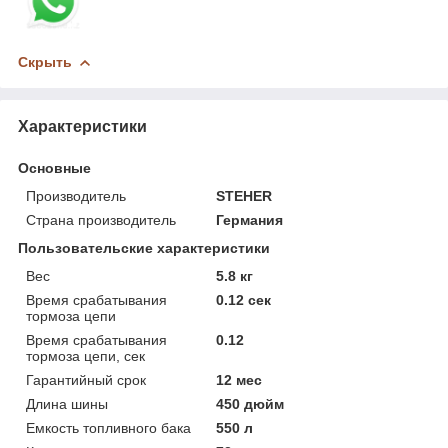
Скрыть
Характеристики
Основные
Производитель
STEHER
Страна производитель
Германия
Пользовательские характеристики
Вес
5.8 кг
Время срабатывания
0.12 сек
тормоза цепи
Время срабатывания
0.12
тормоза цепи, сек
Гарантийный срок
12 мес
Длина шины
450 дюйм
Емкость топливного бака
550 л