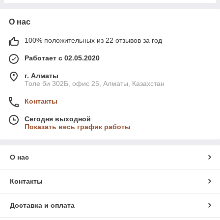
О нас
100% положительных из 22 отзывов за год
Работает с 02.05.2020
г. Алматы
Толе би 302Б, офис 25, Алматы, Казахстан
Контакты
Сегодня выходной
Показать весь график работы
О нас
Контакты
Доставка и оплата