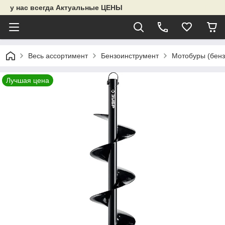
у нас всегда Актуальные ЦЕНЫ
Весь ассортимент
Бензоинструмент
Мотобуры (бенз
Лучшая цена