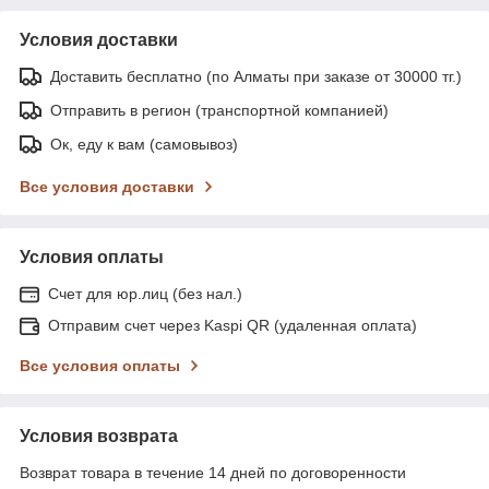
Условия доставки
Доставить бесплатно (по Алматы при заказе от 30000 тг.)
Отправить в регион (транспортной компанией)
Ок, еду к вам (самовывоз)
Все условия доставки
Условия оплаты
Счет для юр.лиц (без нал.)
Отправим счет через Kaspi QR (удаленная оплата)
Все условия оплаты
Условия возврата
Возврат товара в течение 14 дней по договоренности