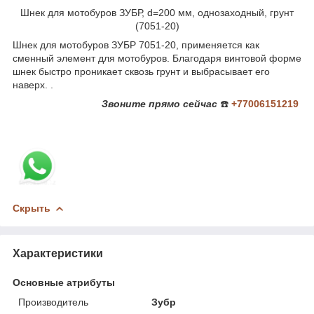
Шнек для мотобуров ЗУБР, d=200 мм, однозаходный, грунт
(7051-20)
Шнек для мотобуров ЗУБР 7051-20, применяется как
сменный элемент для мотобуров. Благодаря винтовой форме
шнек быстро проникает сквозь грунт и выбрасывает его
наверх. .
Звоните
прямо сейчас
☎️
+77006151219
Скрыть
Характеристики
Основные атрибуты
Производитель
Зубр