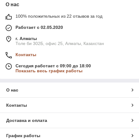
О нас
100% положительных из 22 отзывов за год
Работает с 02.05.2020
г. Алматы
Толе би 302Б, офис 25, Алматы, Казахстан
Контакты
Сегодня работает с 09:00 до 18:00
Показать весь график работы
О нас
Контакты
Доставка и оплата
График работы