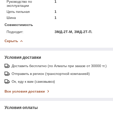
Руководство по
1
эксплуатации
Цепь пильная
1
Шина
1
Совместимость
Подходит:
ЗМД-2Т-М, ЗМД-2Т-П.
Скрыть
Условия доставки
Доставить бесплатно (по Алматы при заказе от 30000 тг.)
Отправить в регион (транспортной компанией)
Ок, еду к вам (самовывоз)
Все условия доставки
Условия оплаты