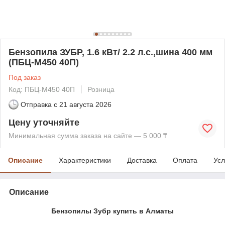
Бензопила ЗУБР, 1.6 кВт/ 2.2 л.с.,шина 400 мм
(ПБЦ-М450 40П)
Под заказ
Код: ПБЦ-М450 40П
Розница
Отправка с
21 августа 2026
Цену уточняйте
Минимальная сумма заказа на сайте — 5 000 ₸
Описание
Характеристики
Доставка
Оплата
Усл
Описание
Бензопилы Зубр купить в Алматы