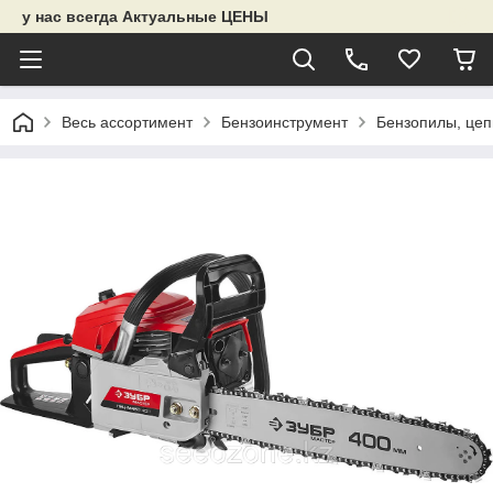
у нас всегда Актуальные ЦЕНЫ
Весь ассортимент
Бензоинструмент
Бензопилы, цеп