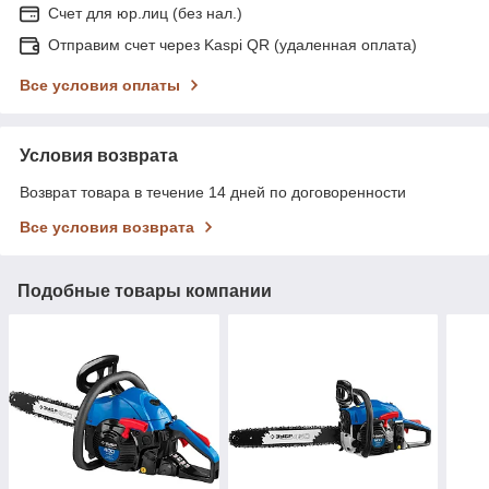
Счет для юр.лиц (без нал.)
Отправим счет через Kaspi QR (удаленная оплата)
Все условия оплаты
Условия возврата
Возврат товара в течение 14 дней по договоренности
Все условия возврата
Подобные товары компании