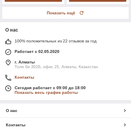
Показать ещё
О нас
100% положительных из 22 отзывов за год
Работает с 02.05.2020
г. Алматы
Толе би 302Б, офис 25, Алматы, Казахстан
Контакты
Сегодня работает с 09:00 до 18:00
Показать весь график работы
О нас
Контакты