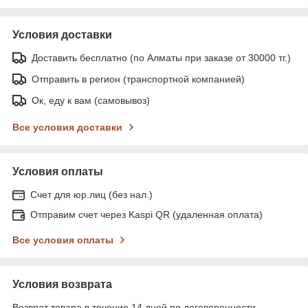
Условия доставки
Доставить бесплатно (по Алматы при заказе от 30000 тг.)
Отправить в регион (транспортной компанией)
Ок, еду к вам (самовывоз)
Все условия доставки
Условия оплаты
Счет для юр.лиц (без нал.)
Отправим счет через Kaspi QR (удаленная оплата)
Все условия оплаты
Условия возврата
Возврат товара в течение 14 дней по договоренности