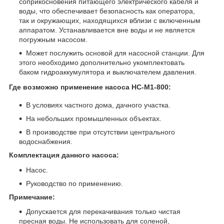
соприкосновения питающего электрического кабеля и
воды, что обеспечивает безопасность как оператора,
так и окружающих, находящихся вблизи с включенным
аппаратом. Устанавливается вне воды и не является
погружным насосом.
Может послужить основой для насосной станции. Для
этого необходимо дополнительно укомплектовать
баком гидроаккумулятора и выключателем давления.
Где возможно применение насоса НС-М1-800:
В условиях частного дома, дачного участка.
На небольших промышленных объектах.
В производстве при отсутствии центрального
водоснабжения.
Комплектация данного насоса:
Насос.
Руководство по применению.
Примечание:
Допускается для перекачивания только чистая
пресная воды. Не использовать для соленой,