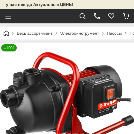
у нас всегда Актуальные ЦЕНЫ
Весь ассортимент
Электроинструмент
Насосы
П
–10%