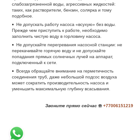
слабозагрязненной воды, агрессивных жидкостей:
таких, как растворители, бензин, солярка и тому
подобное.
Не допускать работу насоса «всухую» без воды.
Прежде чем приступить к работе, необходимо
заполнить чистую воду в горловину насоса.
Не допускайте перегревания насосной станции: не
перекачивайте горячую воду и не допускайте
попадания прямых солнечных лучей на аппарат,
подключенный к сети.
Всегда обращайте внимание на герметичность
соединения труб, даже небольшой подсос воздуха
может сократить производительность насоса и
уменьшить максимальную глубину всасывания.
Звоните
прямо сейчас
☎️
+77006151219