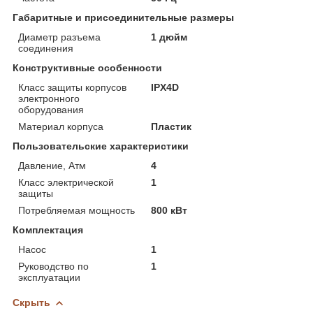
Габаритные и присоединительные размеры
Диаметр разъема
1 дюйм
соединения
Конструктивные особенности
Класс защиты корпусов
IPX4D
электронного
оборудования
Материал корпуса
Пластик
Пользовательские характеристики
Давление, Атм
4
Класс электрической
1
защиты
Потребляемая мощность
800 кВт
Комплектация
Насос
1
Руководство по
1
эксплуатации
Скрыть