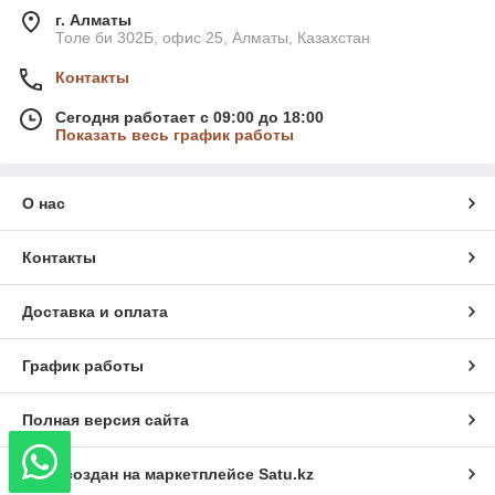
г. Алматы
Толе би 302Б, офис 25, Алматы, Казахстан
Контакты
Сегодня работает с 09:00 до 18:00
Показать весь график работы
О нас
Контакты
Доставка и оплата
График работы
Полная версия сайта
Сайт создан на маркетплейсе
Satu.kz