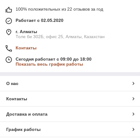
100% положительных из 22 отзывов за год
Работает с 02.05.2020
г. Алматы
Толе би 302Б, офис 25, Алматы, Казахстан
Контакты
Сегодня работает с 09:00 до 18:00
Показать весь график работы
О нас
Контакты
Доставка и оплата
График работы