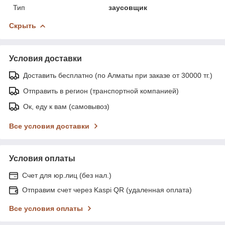
Тип
заусовщик
Скрыть
Условия доставки
Доставить бесплатно (по Алматы при заказе от 30000 тг.)
Отправить в регион (транспортной компанией)
Ок, еду к вам (самовывоз)
Все условия доставки
Условия оплаты
Счет для юр.лиц (без нал.)
Отправим счет через Kaspi QR (удаленная оплата)
Все условия оплаты