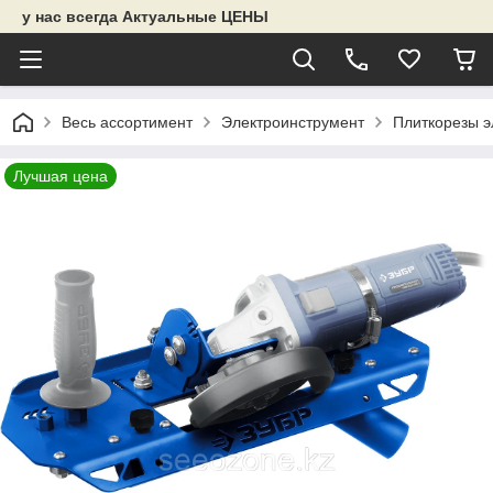
у нас всегда Актуальные ЦЕНЫ
Весь ассортимент
Электроинструмент
Плиткорезы э
Лучшая цена