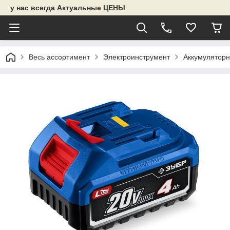
у нас всегда Актуальные ЦЕНЫ
Весь ассортимент
Электроинструмент
Аккумуляторн