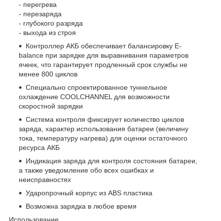
- перегрева
- перезаряда
- глубокого разряда
- выхода из строя
Контроллер АКБ обеспечивает балансировку E-
balance при зарядке для выравнивания параметров
ячеек, что гарантирует продленный срок службы не
менее 800 циклов
Специально спроектированное туннельное
охлаждение COOLCHANNEL для возможности
скоростной зарядки
Система контроля фиксирует количество циклов
заряда, характер использования батареи (величину
тока, температуру нагрева) для оценки остаточного
ресурса АКБ
Индикация заряда для контроля состояния батареи,
а также уведомление обо всех ошибках и
неисправностях
Ударопрочный корпус из ABS пластика
Возможна зарядка в любое время
Использование