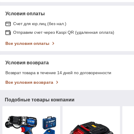
Условия оплаты
Счет для юр.лиц (без нал.)
Отправим счет через Kaspi QR (удаленная оплата)
Все условия оплаты
Условия возврата
Возврат товара в течение 14 дней по договоренности
Все условия возврата
Подобные товары компании