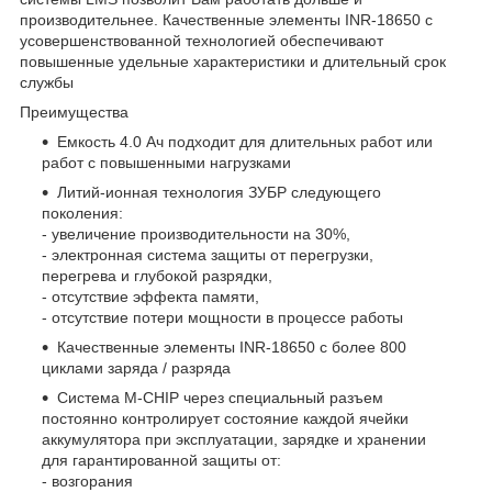
производительнее. Качественные элементы INR-18650 с
усовершенствованной технологией обеспечивают
повышенные удельные характеристики и длительный срок
службы
Преимущества
Емкость 4.0 Ач подходит для длительных работ или
работ с повышенными нагрузками
Литий-ионная технология ЗУБР следующего
поколения:
- увеличение производительности на 30%,
- электронная система защиты от перегрузки,
перегрева и глубокой разрядки,
- отсутствие эффекта памяти,
- отсутствие потери мощности в процессе работы
Качественные элементы INR-18650 с более 800
циклами заряда / разряда
Система М-CHIP через специальный разъем
постоянно контролирует состояние каждой ячейки
аккумулятора при эксплуатации, зарядке и хранении
для гарантированной защиты от:
- возгорания