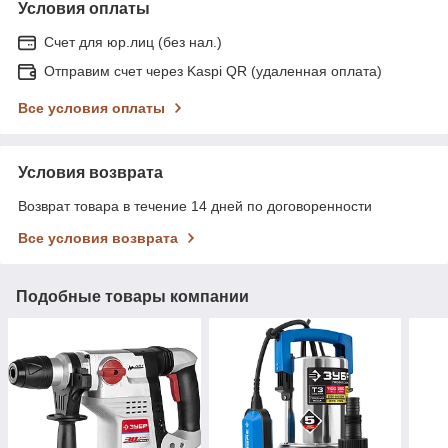
Условия оплаты
Счет для юр.лиц (без нал.)
Отправим счет через Kaspi QR (удаленная оплата)
Все условия оплаты
Условия возврата
Возврат товара в течение 14 дней по договоренности
Все условия возврата
Подобные товары компании