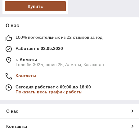
Купить
О нас
100% положительных из 22 отзывов за год
Работает с 02.05.2020
г. Алматы
Толе би 302Б, офис 25, Алматы, Казахстан
Контакты
Сегодня работает с 09:00 до 18:00
Показать весь график работы
О нас
Контакты