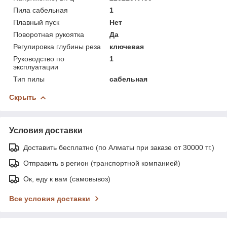
Пила сабельная
1
Плавный пуск
Нет
Поворотная рукоятка
Да
Регулировка глубины реза
ключевая
Руководство по
1
эксплуатации
Тип пилы
сабельная
Скрыть
Условия доставки
Доставить бесплатно (по Алматы при заказе от 30000 тг.)
Отправить в регион (транспортной компанией)
Ок, еду к вам (самовывоз)
Все условия доставки