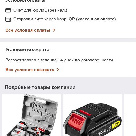
Счет для юр.лиц (без нал.)
Отправим счет через Kaspi QR (удаленная оплата)
Все условия оплаты
Условия возврата
Возврат товара в течение 14 дней по договоренности
Все условия возврата
Подобные товары компании