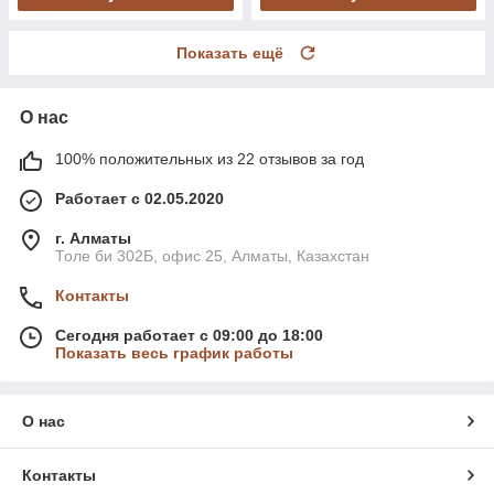
Показать ещё
О нас
100% положительных из 22 отзывов за год
Работает с 02.05.2020
г. Алматы
Толе би 302Б, офис 25, Алматы, Казахстан
Контакты
Сегодня работает с 09:00 до 18:00
Показать весь график работы
О нас
Контакты