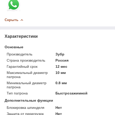
Скрыть
Характеристики
Основные
Производитель
Зубр
Страна производитель
Россия
Гарантийный срок
12 мес
Максимальный диаметр
10 мм
патрона
Минимальный диаметр
0.8 мм
патрона
Тип патрона
Быстрозажимной
Дополнительные функции
Блокировка шпинделя
Нет
Защита от перегрузок
Нет