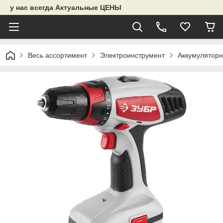
у нас всегда Актуальные ЦЕНЫ
Весь ассортимент
Электроинструмент
Аккумуляторн