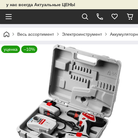
у нас всегда Актуальные ЦЕНЫ
Весь ассортимент
Электроинструмент
Аккумуляторн
уценка
–10%