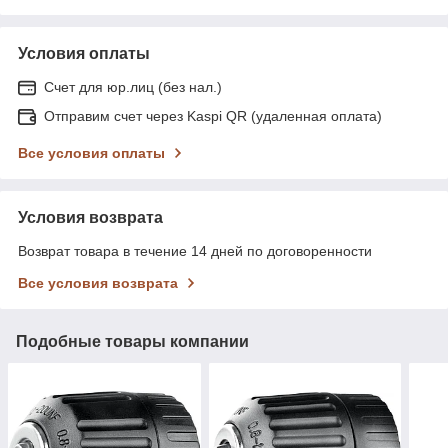
Условия оплаты
Счет для юр.лиц (без нал.)
Отправим счет через Kaspi QR (удаленная оплата)
Все условия оплаты
Условия возврата
Возврат товара в течение 14 дней по договоренности
Все условия возврата
Подобные товары компании