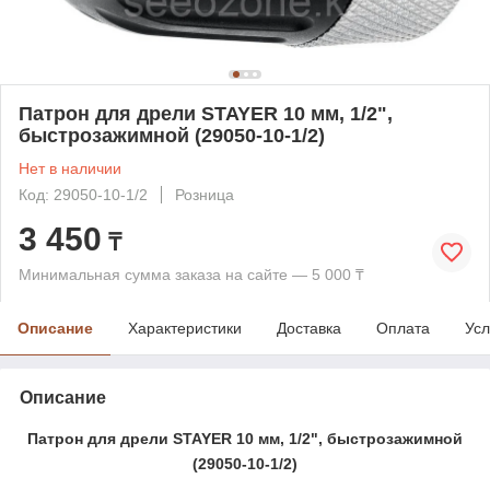
Патрон для дрели STAYER 10 мм, 1/2",
быстрозажимной (29050-10-1/2)
Нет в наличии
Код: 29050-10-1/2
Розница
3 450
₸
Минимальная сумма заказа на сайте — 5 000 ₸
Описание
Характеристики
Доставка
Оплата
Усл
Описание
Патрон для дрели STAYER 10 мм, 1/2", быстрозажимной
(29050-10-1/2)