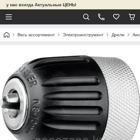
у нас всегда Актуальные ЦЕНЫ
Весь ассортимент
Электроинструмент
Дрели
Акс