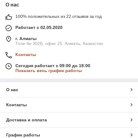
О нас
100% положительных из 22 отзывов за год
Работает с 02.05.2020
г. Алматы
Толе би 302Б, офис 25, Алматы, Казахстан
Контакты
Сегодня работает с 09:00 до 18:00
Показать весь график работы
О нас
Контакты
Доставка и оплата
График работы