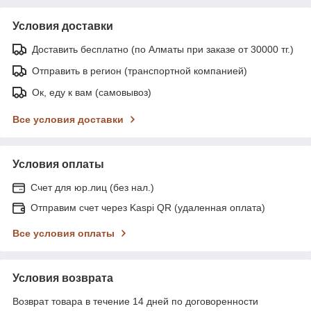
Условия доставки
Доставить бесплатно (по Алматы при заказе от 30000 тг.)
Отправить в регион (транспортной компанией)
Ок, еду к вам (самовывоз)
Все условия доставки
Условия оплаты
Счет для юр.лиц (без нал.)
Отправим счет через Kaspi QR (удаленная оплата)
Все условия оплаты
Условия возврата
Возврат товара в течение 14 дней по договоренности