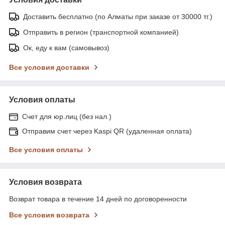
Доставить бесплатно (по Алматы при заказе от 30000 тг.)
Отправить в регион (транспортной компанией)
Ок, еду к вам (самовывоз)
Все условия доставки
Условия оплаты
Счет для юр.лиц (без нал.)
Отправим счет через Kaspi QR (удаленная оплата)
Все условия оплаты
Условия возврата
Возврат товара в течение 14 дней по договоренности
Все условия возврата