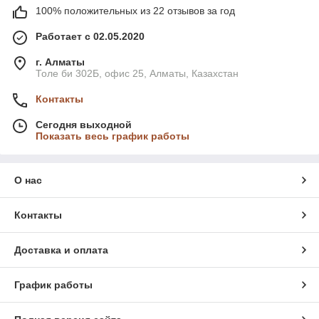
100% положительных из 22 отзывов за год
Работает с 02.05.2020
г. Алматы
Толе би 302Б, офис 25, Алматы, Казахстан
Контакты
Сегодня выходной
Показать весь график работы
О нас
Контакты
Доставка и оплата
График работы