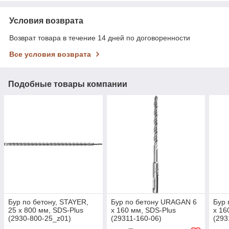
Условия возврата
Возврат товара в течение 14 дней по договоренности
Все условия возврата
Подобные товары компании
Бур по бетону, STAYER,
Бур по бетону URAGAN 6
Бур 
25 x 800 мм, SDS-Plus
x 160 мм, SDS-Plus
x 16
(2930-800-25_z01)
(29311-160-06)
(293