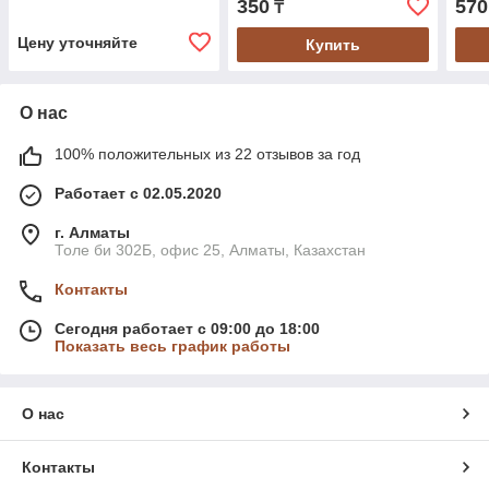
350
570
₸
Цену уточняйте
Купить
О нас
100% положительных из 22 отзывов за год
Работает с 02.05.2020
г. Алматы
Толе би 302Б, офис 25, Алматы, Казахстан
Контакты
Сегодня работает с 09:00 до 18:00
Показать весь график работы
О нас
Контакты