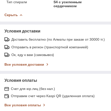
Тип спирали
S4 с усиленным
сердечником
Скрыть
Условия доставки
Доставить бесплатно (по Алматы при заказе от 30000 тг.)
Отправить в регион (транспортной компанией)
Ок, еду к вам (самовывоз)
Все условия доставки
Условия оплаты
Счет для юр.лиц (без нал.)
Отправим счет через Kaspi QR (удаленная оплата)
Все условия оплаты