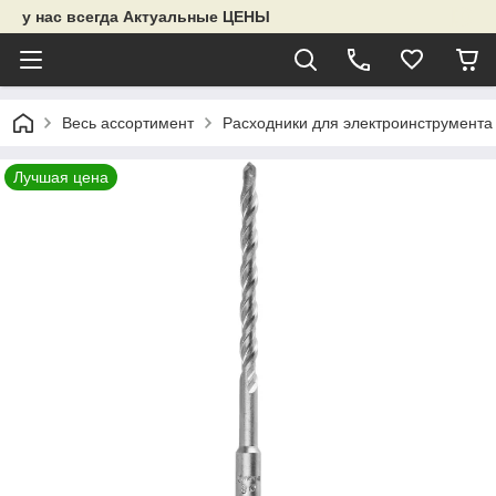
у нас всегда Актуальные ЦЕНЫ
Весь ассортимент
Расходники для электроинструмента
Лучшая цена