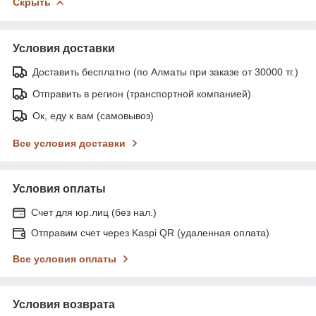
Скрыть
Условия доставки
Доставить бесплатно (по Алматы при заказе от 30000 тг.)
Отправить в регион (транспортной компанией)
Ок, еду к вам (самовывоз)
Все условия доставки
Условия оплаты
Счет для юр.лиц (без нал.)
Отправим счет через Kaspi QR (удаленная оплата)
Все условия оплаты
Условия возврата