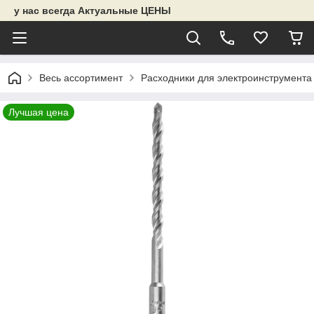
у нас всегда Актуальные ЦЕНЫ
Весь ассортимент
Расходники для электроинструмента
Лучшая цена