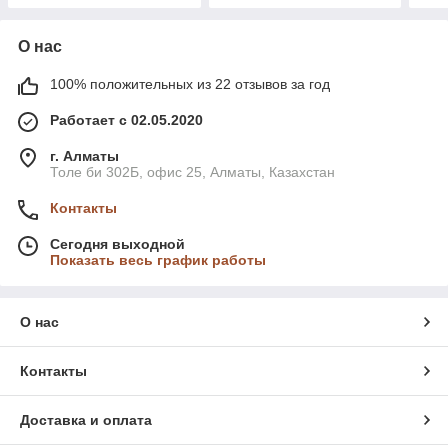
О нас
100% положительных из 22 отзывов за год
Работает с 02.05.2020
г. Алматы
Толе би 302Б, офис 25, Алматы, Казахстан
Контакты
Сегодня выходной
Показать весь график работы
О нас
Контакты
Доставка и оплата