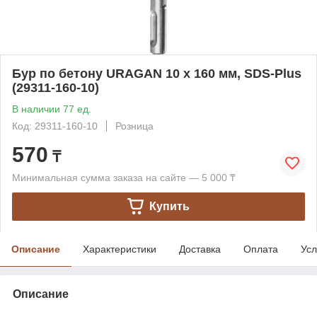
Бур по бетону URAGAN 10 x 160 мм, SDS-Plus
(29311-160-10)
В наличии 77 ед.
Код: 29311-160-10
Розница
570
₸
Минимальная сумма заказа на сайте — 5 000 ₸
Купить
Описание
Характеристики
Доставка
Оплата
Усл
Описание