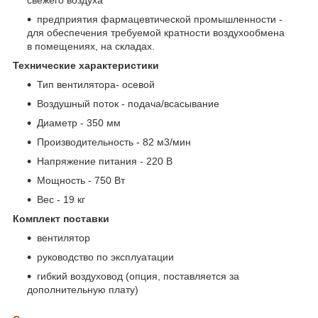
предприятия фармацевтической промышленности -
для обеспечения требуемой кратности воздухообмена
в помещениях, на складах.
Технические характеристики
Тип вентилятора- осевой
Воздушный поток - подача/всасывание
Диаметр - 350 мм
Производительность - 82 м3/мин
Напряжение питания - 220 В
Мощность - 750 Вт
Вес - 19 кг
Комплект поставки
вентилятор
руководство по эксплуатации
гибкий воздуховод (опция, поставляется за
дополнительную плату)