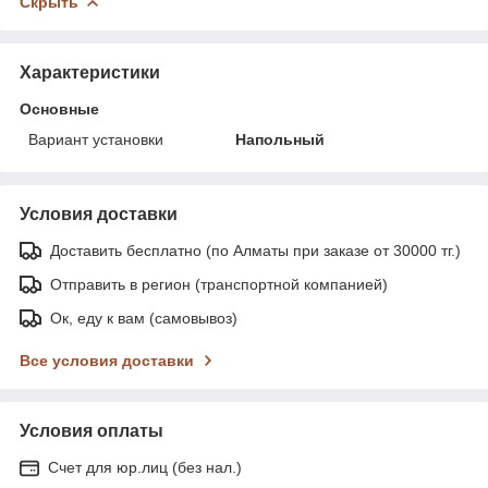
Скрыть
Характеристики
Основные
Вариант установки
Напольный
Условия доставки
Доставить бесплатно (по Алматы при заказе от 30000 тг.)
Отправить в регион (транспортной компанией)
Ок, еду к вам (самовывоз)
Все условия доставки
Условия оплаты
Счет для юр.лиц (без нал.)