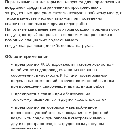
Портативные вентиляторы используются для нормализации
воздушной среды в ограниченных пространствах с
затрудненным доступом свежего воздуха к рабочему месту, а
также в качестве местной вытяжки при проведении
сварочных, паяльных и других видов работ.
Напольные канальные вентиляторы создают мощный поток
воздуха, который направить в желаемом направлении с
помощью специально подключаемого
воздухонаправляющего гибкого шланга-рукава.
Области применения
предприятия ЖКХ, водоканалы, газовое хозяйство -
на объектах водопроводно-канализационных
сооружений, в частности, КНС, для проветривания
подвальных помещений, в качестве местной вытяжки
при проведении сварочных и других видов работ ;
предприятия связи - при обслуживании
телекоммуникационных и других кабельных сетей;
предприятия автосервиса – как мобильное
переносное устройство, для создания комфортной
воздушной среды при работе в смотровых ямах и
других пространствах, с затрудненным доступом
свежего воздуха