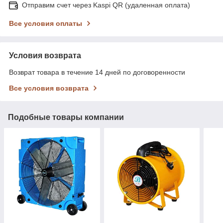
Отправим счет через Kaspi QR (удаленная оплата)
Все условия оплаты
Условия возврата
Возврат товара в течение 14 дней по договоренности
Все условия возврата
Подобные товары компании