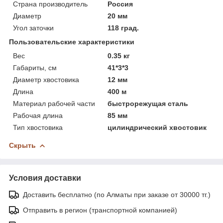
Страна производитель
Россия
Диаметр
20 мм
Угол заточки
118 град.
Пользовательские характеристики
Вес
0.35 кг
Габариты, см
41*3*3
Диаметр хвостовика
12 мм
Длина
400 м
Материал рабочей части
быстрорежущая сталь
Рабочая длина
85 мм
Тип хвостовика
цилиндрический хвостовик
Скрыть
Условия доставки
Доставить бесплатно (по Алматы при заказе от 30000 тг.)
Отправить в регион (транспортной компанией)