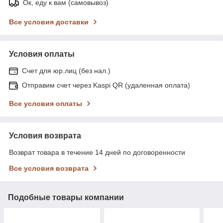
Ок, еду к вам (самовывоз)
Все условия доставки
Условия оплаты
Счет для юр.лиц (без нал.)
Отправим счет через Kaspi QR (удаленная оплата)
Все условия оплаты
Условия возврата
Возврат товара в течение 14 дней по договоренности
Все условия возврата
Подобные товары компании