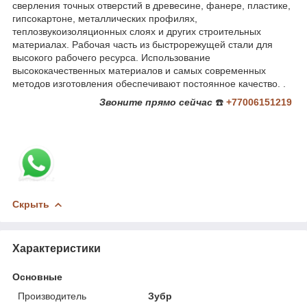
сверления точных отверстий в древесине, фанере, пластике,
гипсокартоне, металлических профилях,
теплозвукоизоляционных слоях и других строительных
материалах. Рабочая часть из быстрорежущей стали для
высокого рабочего ресурса. Использование
высококачественных материалов и самых современных
методов изготовления обеспечивают постоянное качество. .
Звоните
прямо сейчас
☎️
+77006151219
Скрыть
Характеристики
Основные
Производитель
Зубр