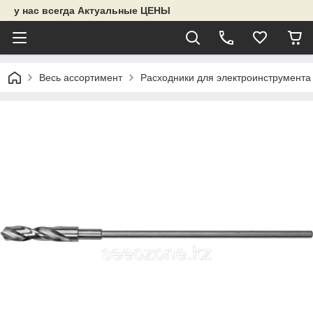
у нас всегда Актуальные ЦЕНЫ
Весь ассортимент
Расходники для электроинструмента