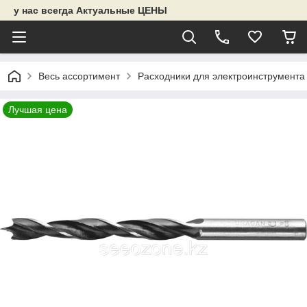
у нас всегда Актуальные ЦЕНЫ
Весь ассортимент
Расходники для электроинструмента
Лучшая цена