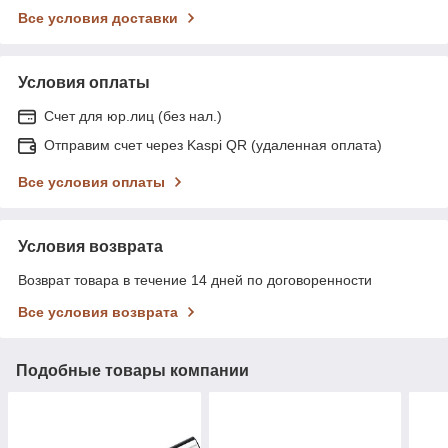
Все условия доставки
Условия оплаты
Счет для юр.лиц (без нал.)
Отправим счет через Kaspi QR (удаленная оплата)
Все условия оплаты
Условия возврата
Возврат товара в течение 14 дней по договоренности
Все условия возврата
Подобные товары компании