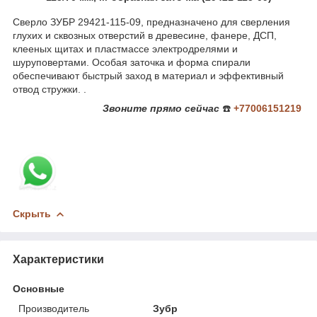
Сверло ЗУБР 29421-115-09, предназначено для сверления
глухих и сквозных отверстий в древесине, фанере, ДСП,
клееных щитах и пластмассе электродрелями и
шуруповертами. Особая заточка и форма спирали
обеспечивают быстрый заход в материал и эффективный
отвод стружки. .
Звоните
прямо сейчас
☎️
+77006151219
Скрыть
Характеристики
Основные
Производитель
Зубр