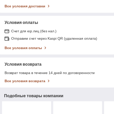
Все условия доставки
Условия оплаты
Счет для юр.лиц (без нал.)
Отправим счет через Kaspi QR (удаленная оплата)
Все условия оплаты
Условия возврата
Возврат товара в течение 14 дней по договоренности
Все условия возврата
Подобные товары компании