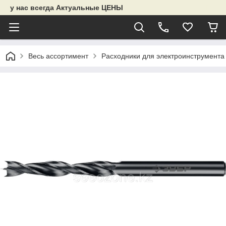
у нас всегда Актуальные ЦЕНЫ
Весь ассортимент
Расходники для электроинструмента