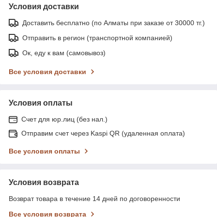
Условия доставки
Доставить бесплатно (по Алматы при заказе от 30000 тг.)
Отправить в регион (транспортной компанией)
Ок, еду к вам (самовывоз)
Все условия доставки
Условия оплаты
Счет для юр.лиц (без нал.)
Отправим счет через Kaspi QR (удаленная оплата)
Все условия оплаты
Условия возврата
Возврат товара в течение 14 дней по договоренности
Все условия возврата