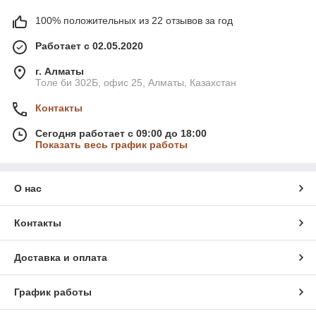
100% положительных из 22 отзывов за год
Работает с 02.05.2020
г. Алматы
Толе би 302Б, офис 25, Алматы, Казахстан
Контакты
Сегодня работает с 09:00 до 18:00
Показать весь график работы
О нас
Контакты
Доставка и оплата
График работы