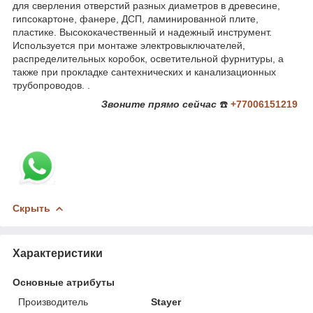
для сверления отверстий разных диаметров в древесине,
гипсокартоне, фанере, ДСП, ламинированной плите,
пластике. Высококачественный и надежный инструмент.
Используется при монтаже электровыключателей,
распределительных коробок, осветительной фурнитуры, а
также при прокладке сантехнических и канализационных
трубопроводов. .
Звоните
прямо сейчас
☎️
+77006151219
Скрыть
Характеристики
Основные атрибуты
Производитель
Stayer