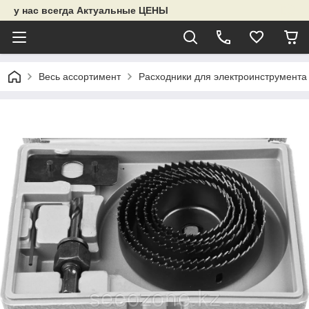
у нас всегда Актуальные ЦЕНЫ
Весь ассортимент
Расходники для электроинструмента