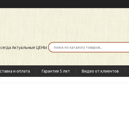
 всегда Актуальные ЦЕНЫ
ставка и оплата
Гарантия 5 лет
Видео от клиентов