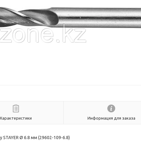
Характеристики
Информация для заказа
 STAYER Ø 6.8 мм (29602-109-6.8)