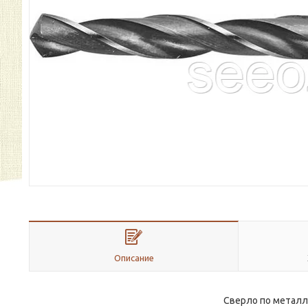
Описание
Сверло по металлу