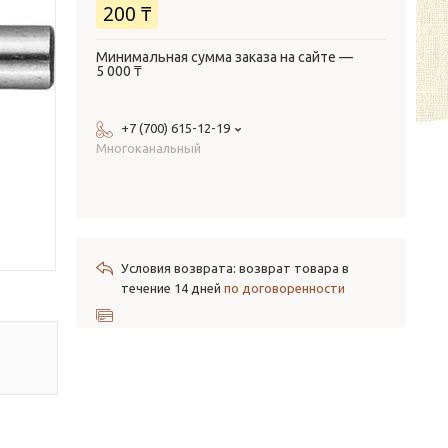
200 ₸
Минимальная сумма заказа на сайте —
5 000 ₸
+7 (700) 615-12-19
Многоканальный
возврат товара в
течение 14 дней
по договоренности