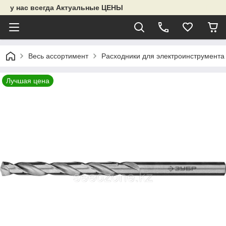
у нас всегда Актуальные ЦЕНЫ
Весь ассортимент
Расходники для электроинструмента
Лучшая цена