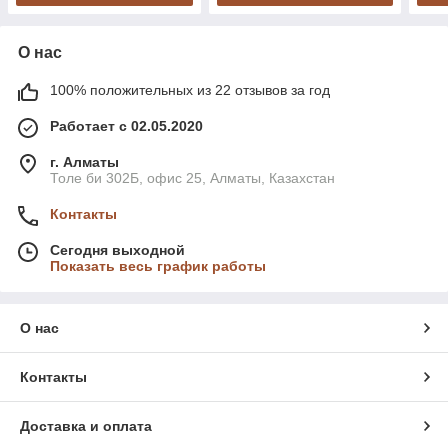
О нас
100% положительных из 22 отзывов за год
Работает с 02.05.2020
г. Алматы
Толе би 302Б, офис 25, Алматы, Казахстан
Контакты
Сегодня выходной
Показать весь график работы
О нас
Контакты
Доставка и оплата