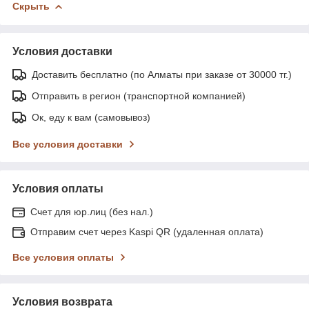
Скрыть
Условия доставки
Доставить бесплатно (по Алматы при заказе от 30000 тг.)
Отправить в регион (транспортной компанией)
Ок, еду к вам (самовывоз)
Все условия доставки
Условия оплаты
Счет для юр.лиц (без нал.)
Отправим счет через Kaspi QR (удаленная оплата)
Все условия оплаты
Условия возврата