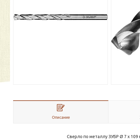
Описание
Сверло по металлу ЗУБР Ø 7 x 109 