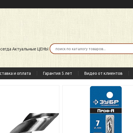
 всегда Актуальные ЦЕНЫ
ставка и оплата
Гарантия 5 лет
Видео от клиентов