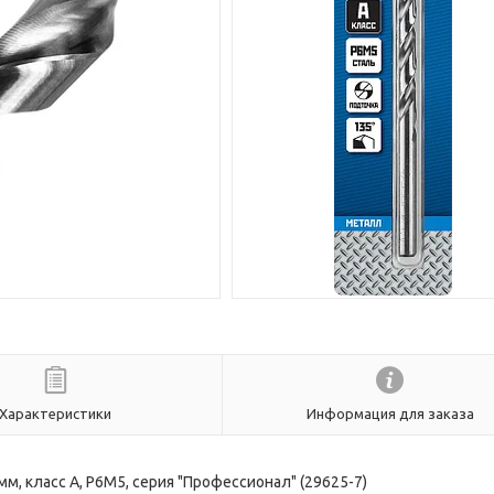
Характеристики
Информация для заказа
мм, класс А, Р6М5, серия "Профессионал" (29625-7)