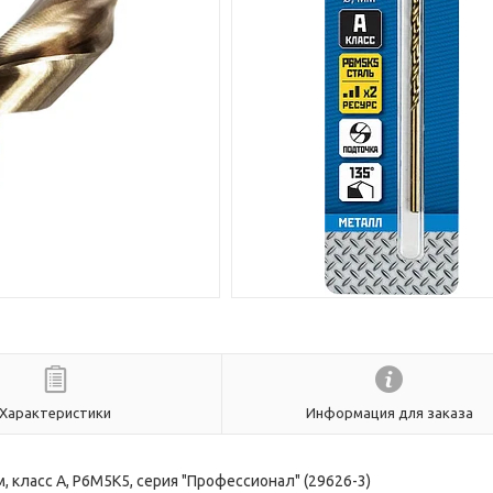
Характеристики
Информация для заказа
, класс А, Р6М5К5, серия "Профессионал" (29626-3)