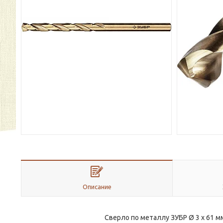
Описание
Сверло по металлу ЗУБР Ø 3 x 61 мм