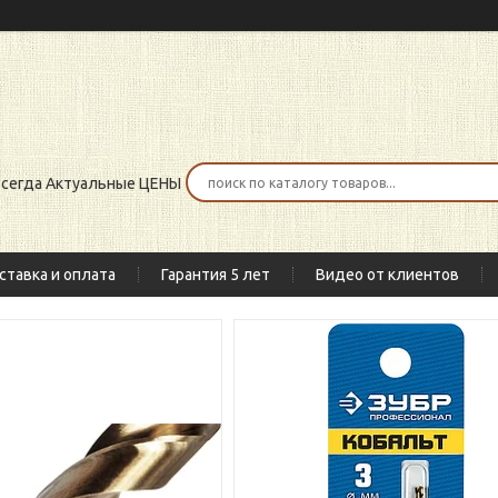
 всегда Актуальные ЦЕНЫ
ставка и оплата
Гарантия 5 лет
Видео от клиентов