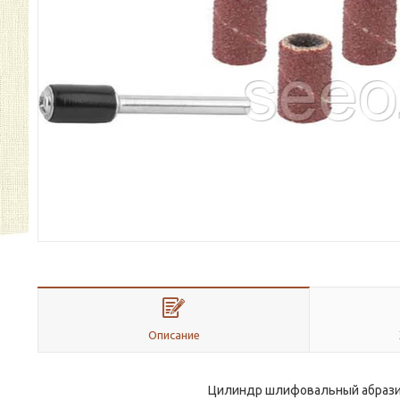
Описание
Цилиндр шлифовальный абразивн