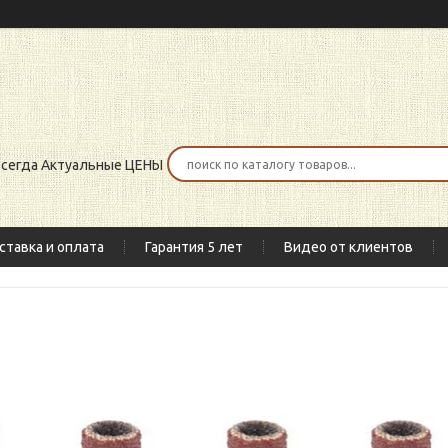
 всегда Актуальные ЦЕНЫ
ставка и оплата
Гарантия 5 лет
Видео от клиентов