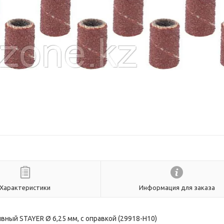
Характеристики
Информация для заказа
ый STAYER Ø 6,25 мм, с оправкой (29918-H10)