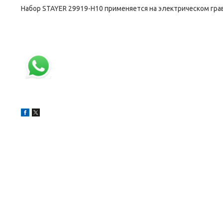
Набор STAYER 29919-H10 применяется на электрическом грав