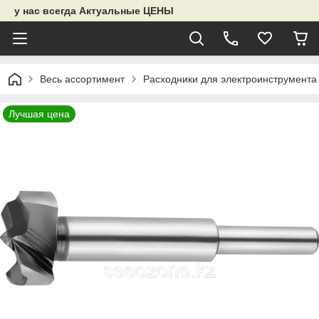
у нас всегда Актуальные ЦЕНЫ
Весь ассортимент
Расходники для электроинструмента
Лучшая цена