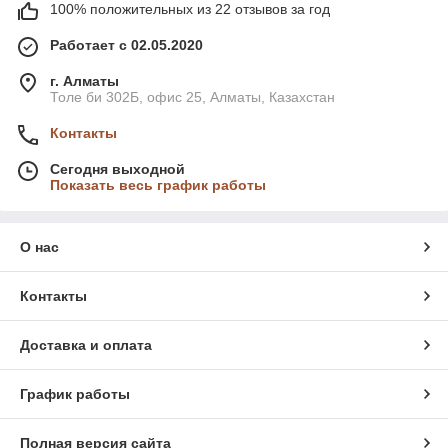
100% положительных из 22 отзывов за год
Работает с 02.05.2020
г. Алматы
Толе би 302Б, офис 25, Алматы, Казахстан
Контакты
Сегодня выходной
Показать весь график работы
О нас
Контакты
Доставка и оплата
График работы
Полная версия сайта