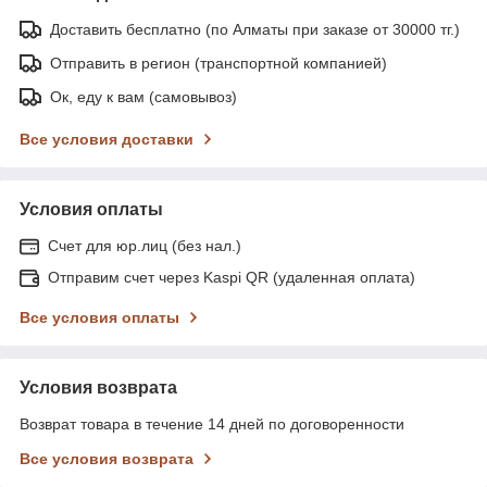
Доставить бесплатно (по Алматы при заказе от 30000 тг.)
Отправить в регион (транспортной компанией)
Ок, еду к вам (самовывоз)
Все условия доставки
Условия оплаты
Счет для юр.лиц (без нал.)
Отправим счет через Kaspi QR (удаленная оплата)
Все условия оплаты
Условия возврата
Возврат товара в течение 14 дней по договоренности
Все условия возврата