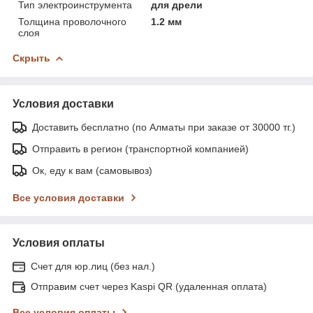
Тип электроинструмента
для дрели
Толщина проволочного
1.2 мм
слоя
Скрыть
Условия доставки
Доставить бесплатно (по Алматы при заказе от 30000 тг.)
Отправить в регион (транспортной компанией)
Ок, еду к вам (самовывоз)
Все условия доставки
Условия оплаты
Счет для юр.лиц (без нал.)
Отправим счет через Kaspi QR (удаленная оплата)
Все условия оплаты