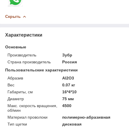
Скрыть
Характеристики
Основные
Производитель
Зубр
Страна производитель
Россия
Пользовательские характеристики
Абразив
Al2O3
Вес
0.07 кг
Габариты, см
16*4*10
Диаметр
75 мм
Макс. скорость вращения,
4500
об/мин
Материал проволоки
полимерно-абразивная
Тип щетки
дисковая