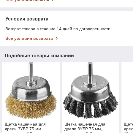
Условия возврата
Возврат товара в течение 14 дней по договоренности
Все условия возврата
Подобные товары компании
Щетка чашечная для
Щетка чашечная для
Щетк
дрели ЗУБР 75 мм,
дрели ЗУБР 75 мм,
дрел