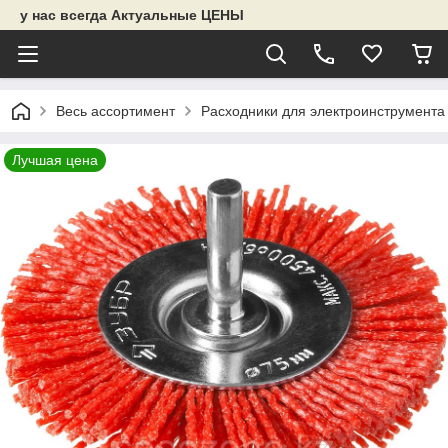
у нас всегда Актуальные ЦЕНЫ
Весь ассортимент
Расходники для электроинструмента
Лучшая цена