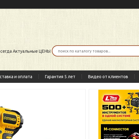
 всегда Актуальные ЦЕНЫ
ставка и оплата
Гарантия 5 лет
Видео от клиентов