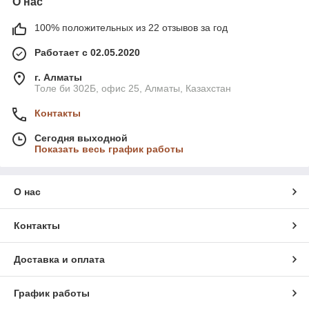
О нас
100% положительных из 22 отзывов за год
Работает с 02.05.2020
г. Алматы
Толе би 302Б, офис 25, Алматы, Казахстан
Контакты
Сегодня выходной
Показать весь график работы
О нас
Контакты
Доставка и оплата
График работы