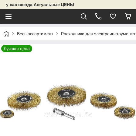
у нас всегда Актуальные ЦЕНЫ
Весь ассортимент
Расходники для электроинструмента
Лучшая цена