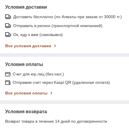
Условия доставки
Доставить бесплатно (по Алматы при заказе от 30000 тг.)
Отправить в регион (транспортной компанией)
Ок, еду к вам (самовывоз)
Все условия доставки
Условия оплаты
Счет для юр.лиц (без нал.)
Отправим счет через Kaspi QR (удаленная оплата)
Все условия оплаты
Условия возврата
Возврат товара в течение 14 дней по договоренности