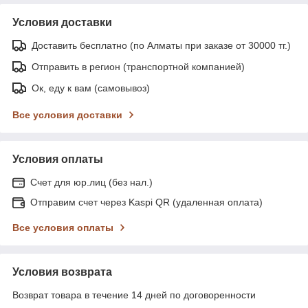
Условия доставки
Доставить бесплатно (по Алматы при заказе от 30000 тг.)
Отправить в регион (транспортной компанией)
Ок, еду к вам (самовывоз)
Все условия доставки
Условия оплаты
Счет для юр.лиц (без нал.)
Отправим счет через Kaspi QR (удаленная оплата)
Все условия оплаты
Условия возврата
Возврат товара в течение 14 дней по договоренности