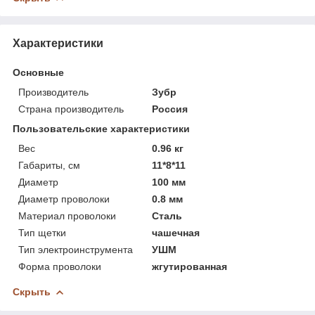
Характеристики
Основные
Производитель
Зубр
Страна производитель
Россия
Пользовательские характеристики
Вес
0.96 кг
Габариты, см
11*8*11
Диаметр
100 мм
Диаметр проволоки
0.8 мм
Материал проволоки
Сталь
Тип щетки
чашечная
Тип электроинструмента
УШМ
Форма проволоки
жгутированная
Скрыть