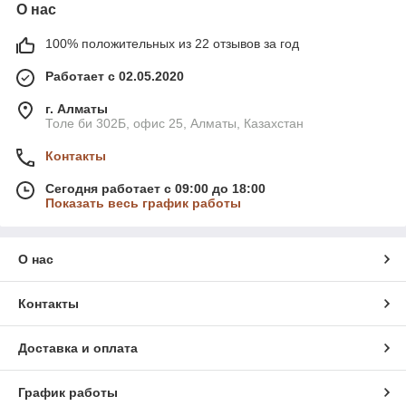
О нас
100% положительных из 22 отзывов за год
Работает с 02.05.2020
г. Алматы
Толе би 302Б, офис 25, Алматы, Казахстан
Контакты
Сегодня работает с 09:00 до 18:00
Показать весь график работы
О нас
Контакты
Доставка и оплата
График работы