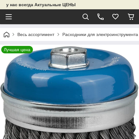
у нас всегда Актуальные ЦЕНЫ
Весь ассортимент
Расходники для электроинструмента
Лучшая цена