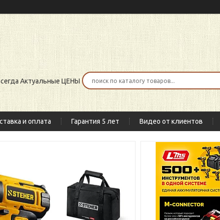
 всегда Актуальные ЦЕНЫ
ставка и оплата
Гарантия 5 лет
Видео от клиентов