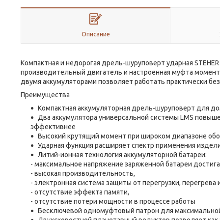
Описание
Компактная и недорогая дрель-шуруповерт ударная STEHER 
производительный двигатель и настроенная муфта момента
двумя аккумуляторами позволяет работать практически без
Преимущества
Компактная аккумуляторная дрель-шуруповерт для д
Два аккумулятора универсальной системы LMS повыше
эффективнее
Высокий крутящий момент при широком диапазоне обо
Ударная функция расширяет спектр применения издели
Литий-ионная технология аккумуляторной батареи:
- максимальное напряжение заряженной батареи достига
- высокая производительность,
- электронная система защиты от перегрузки, перегрева 
- отсутствие эффекта памяти,
- отсутствие потери мощности в процессе работы
Бесключевой одномуфтовый патрон для максимальной 