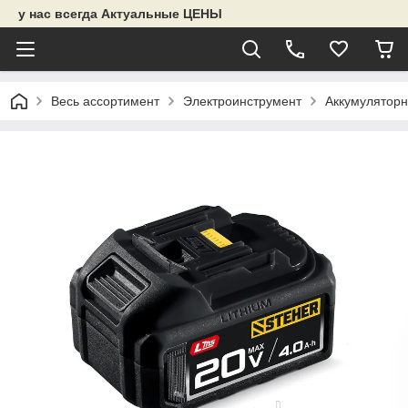
у нас всегда Актуальные ЦЕНЫ
Весь ассортимент
Электроинструмент
Аккумуляторн