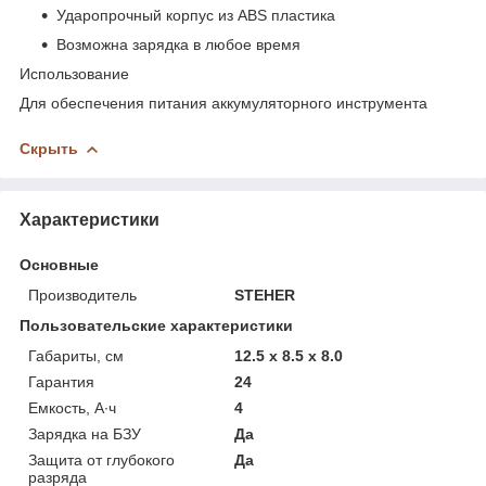
Ударопрочный корпус из ABS пластика
Возможна зарядка в любое время
Использование
Для обеспечения питания аккумуляторного инструмента
Скрыть
Характеристики
Основные
Производитель
STEHER
Пользовательские характеристики
Габариты, см
12.5 х 8.5 х 8.0
Гарантия
24
Емкость, А∙ч
4
Зарядка на БЗУ
Да
Защита от глубокого
Да
разряда