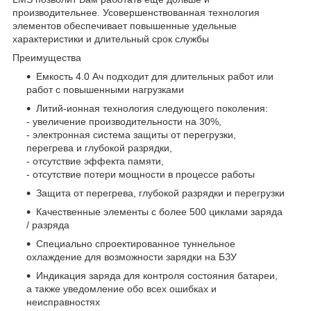
производительнее. Усовершенствованная технология
элементов обеспечивает повышенные удельные
характеристики и длительный срок службы
Преимущества
Емкость 4.0 Ач подходит для длительных работ или
работ с повышенными нагрузками
Литий-ионная технология следующего поколения:
- увеличение производительности на 30%,
- электронная система защиты от перегрузки,
перегрева и глубокой разрядки,
- отсутствие эффекта памяти,
- отсутствие потери мощности в процессе работы
Защита от перегрева, глубокой разрядки и перегрузки
Качественные элементы с более 500 циклами заряда
/ разряда
Специально спроектированное туннельное
охлаждение для возможности зарядки на БЗУ
Индикация заряда для контроля состояния батареи,
а также уведомление обо всех ошибках и
неисправностях