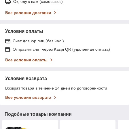
Ок, еду к вам (самовывоз)
Все условия доставки
Условия оплаты
Счет для юр.лиц (без нал.)
Отправим счет через Kaspi QR (удаленная оплата)
Все условия оплаты
Условия возврата
Возврат товара в течение 14 дней по договоренности
Все условия возврата
Подобные товары компании