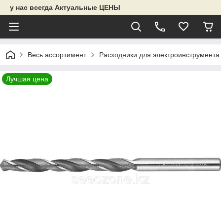
у нас всегда Актуальные ЦЕНЫ
Весь ассортимент
Расходники для электроинструмента
Лучшая цена