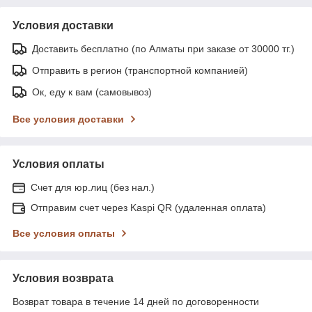
Условия доставки
Доставить бесплатно (по Алматы при заказе от 30000 тг.)
Отправить в регион (транспортной компанией)
Ок, еду к вам (самовывоз)
Все условия доставки
Условия оплаты
Счет для юр.лиц (без нал.)
Отправим счет через Kaspi QR (удаленная оплата)
Все условия оплаты
Условия возврата
Возврат товара в течение 14 дней по договоренности