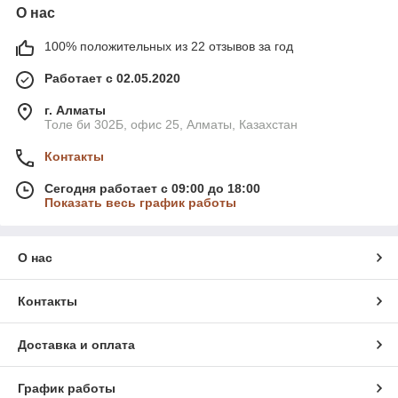
О нас
100% положительных из 22 отзывов за год
Работает с 02.05.2020
г. Алматы
Толе би 302Б, офис 25, Алматы, Казахстан
Контакты
Сегодня работает с 09:00 до 18:00
Показать весь график работы
О нас
Контакты
Доставка и оплата
График работы