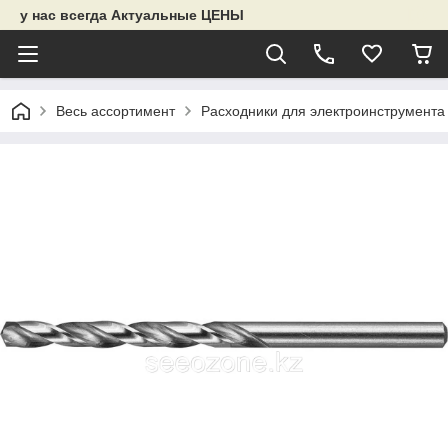
у нас всегда Актуальные ЦЕНЫ
Весь ассортимент
Расходники для электроинструмента