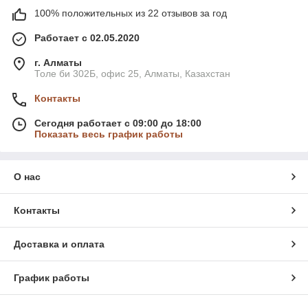
100% положительных из 22 отзывов за год
Работает с 02.05.2020
г. Алматы
Толе би 302Б, офис 25, Алматы, Казахстан
Контакты
Сегодня работает с 09:00 до 18:00
Показать весь график работы
О нас
Контакты
Доставка и оплата
График работы