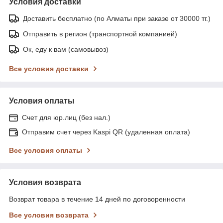
Условия доставки
Доставить бесплатно (по Алматы при заказе от 30000 тг.)
Отправить в регион (транспортной компанией)
Ок, еду к вам (самовывоз)
Все условия доставки
Условия оплаты
Счет для юр.лиц (без нал.)
Отправим счет через Kaspi QR (удаленная оплата)
Все условия оплаты
Условия возврата
Возврат товара в течение 14 дней по договоренности
Все условия возврата