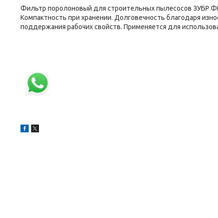
Фильтр поролоновый для строительных пылесосов ЗУБР ФП-
Компактность при хранении. Долговечность благодаря изн
поддержания рабочих свойств. Применяется для использова