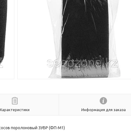
Характеристики
Информация для заказа
осов поролоновый ЗУБР (ФП-М1)