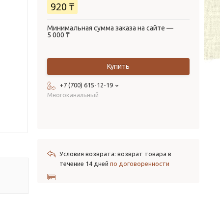
920 ₸
Минимальная сумма заказа на сайте —
5 000 ₸
Купить
+7 (700) 615-12-19
Многоканальный
возврат товара в
течение 14 дней
по договоренности