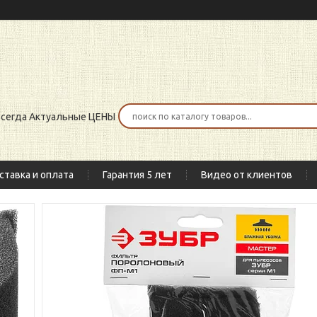
 всегда Актуальные ЦЕНЫ
ставка и оплата
Гарантия 5 лет
Видео от клиентов