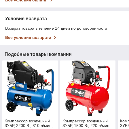
Условия возврата
Возврат товара в течение 14 дней по договоренности
Все условия возврата
Подобные товары компании
Компрессор воздушный
Компрессор воздушный
Ком
ЗУБР, 2200 Вт, 310 л/мин,
ЗУБР, 1500 Вт, 220 л/мин,
ЗУБР