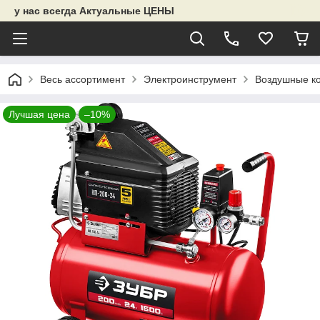
у нас всегда Актуальные ЦЕНЫ
Весь ассортимент
Электроинструмент
Воздушные к
Лучшая цена
–10%