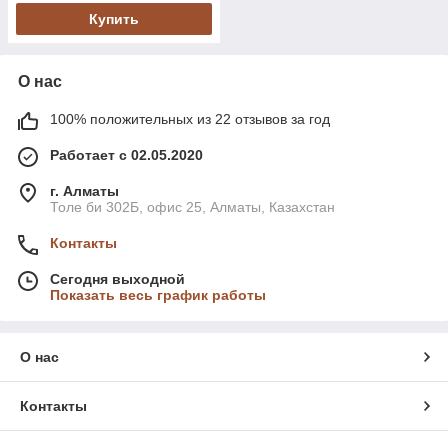
Купить
О нас
100% положительных из 22 отзывов за год
Работает с 02.05.2020
г. Алматы
Толе би 302Б, офис 25, Алматы, Казахстан
Контакты
Сегодня выходной
Показать весь график работы
О нас
Контакты