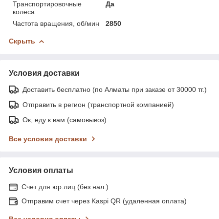
Транспортировочные
Да
колеса
Частота вращения, об/мин
2850
Скрыть
Условия доставки
Доставить бесплатно (по Алматы при заказе от 30000 тг.)
Отправить в регион (транспортной компанией)
Ок, еду к вам (самовывоз)
Все условия доставки
Условия оплаты
Счет для юр.лиц (без нал.)
Отправим счет через Kaspi QR (удаленная оплата)
Все условия оплаты