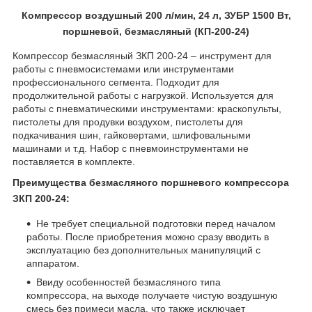
Компрессор воздушный 200 л/мин, 24 л, ЗУБР 1500 Вт,
поршневой, безмасляный (КП-200-24)
Компрессор безмасляный ЗКП 200-24 – инструмент для
работы с пневмосистемами или инструментами
профессионального сегмента. Подходит для
продолжительной работы с нагрузкой. Используется для
работы с пневматическими инструментами: краскопульты,
пистолеты для продувки воздухом, пистолеты для
подкачивания шин, гайковертами, шлифовальными
машинами и т.д. Набор с пневмоинструментами не
поставляется в комплекте.
Преимущества безмасляного поршневого компрессора
ЗКП 200-24:
Не требует специальной подготовки перед началом
работы. После приобретения можно сразу вводить в
эксплуатацию без дополнительных манипуляций с
аппаратом.
Ввиду особенностей безмасляного типа
компрессора, на выходе получаете чистую воздушную
смесь без примеси масла, что также исключает