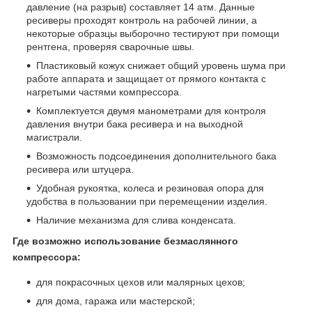
давление (на разрыв) составляет 14 атм. Данные
ресиверы проходят контроль на рабочей линии, а
некоторые образцы выборочно тестируют при помощи
рентгена, проверяя сварочные швы.
Пластиковый кожух снижает общий уровень шума при
работе аппарата и защищает от прямого контакта с
нагретыми частями компрессора.
Комплектуется двумя манометрами для контроля
давления внутри бака ресивера и на выходной
магистрали.
Возможность подсоединения дополнительного бака
ресивера или штуцера.
Удобная рукоятка, колеса и резиновая опора для
удобства в пользовании при перемещении изделия.
Наличие механизма для слива конденсата.
Где возможно использование безмаслянного
компрессора:
для покрасочных цехов или малярных цехов;
для дома, гаража или мастерской;