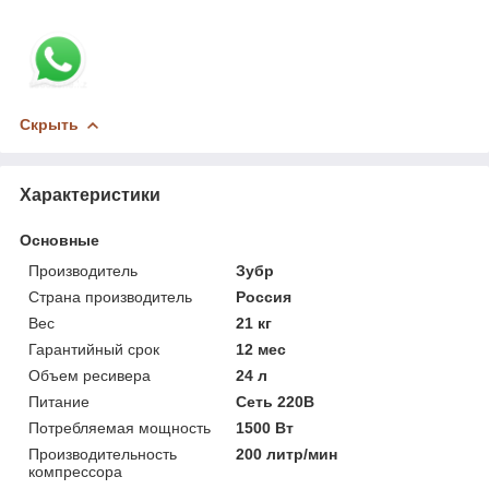
Скрыть
Характеристики
Основные
Производитель
Зубр
Страна производитель
Россия
Вес
21 кг
Гарантийный срок
12 мес
Объем ресивера
24 л
Питание
Сеть 220В
Потребляемая мощность
1500 Вт
Производительность
200 литр/мин
компрессора