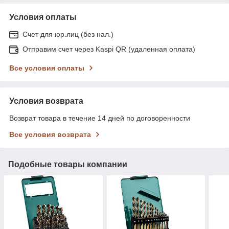
Условия оплаты
Счет для юр.лиц (без нал.)
Отправим счет через Kaspi QR (удаленная оплата)
Все условия оплаты
Условия возврата
Возврат товара в течение 14 дней по договоренности
Все условия возврата
Подобные товары компании