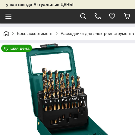
у нас всегда Актуальные ЦЕНЫ
Весь ассортимент
Расходники для электроинструмента
Лучшая цена