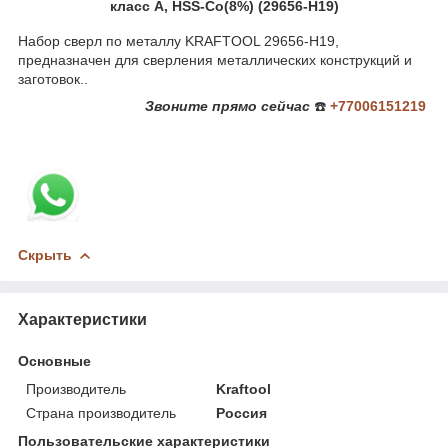
класс A, HSS-Co(8%) (29656-H19)
Набор сверл по металлу KRAFTOOL 29656-H19,
предназначен для сверления металлических конструкций и
заготовок..
Звоните
прямо сейчас
☎️
+77006151219
Скрыть
Характеристики
Основные
Производитель
Kraftool
Страна производитель
Россия
Пользовательские характеристики