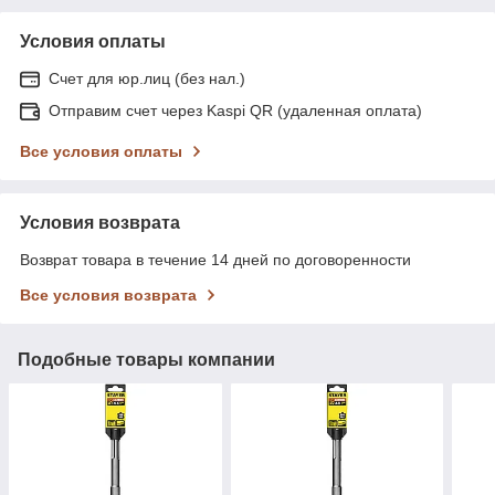
Условия оплаты
Счет для юр.лиц (без нал.)
Отправим счет через Kaspi QR (удаленная оплата)
Все условия оплаты
Условия возврата
Возврат товара в течение 14 дней по договоренности
Все условия возврата
Подобные товары компании