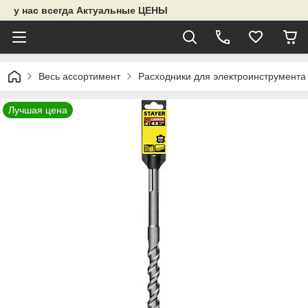
у нас всегда Актуальные ЦЕНЫ
Весь ассортимент
Расходники для электроинструмента
Лучшая цена