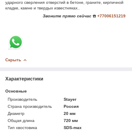
ударного сверления отверстий в бетоне, граните, кирпичной
кладке, камне и твердых известняках..
Звоните
прямо сейчас
☎️
+77006151219
Скрыть
Характеристики
Основные
Производитель
Stayer
Страна производитель
Россия
Диаметр
20 мм
Общая длина
720 мм
Тип хвостовика
SDS-max