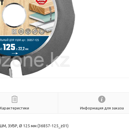
Характеристики
Информация для заказа
М, ЗУБР, Ø 125 мм (36857-125_z01)