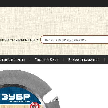
 всегда Актуальные ЦЕНЫ
ставка и оплата
Гарантия 5 лет
Видео от клиентов