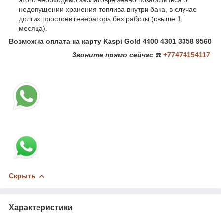
недопущении хранения топлива внутри бака, в случае
долгих простоев генератора без работы (свыше 1
месяца).
Возможна оплата на карту Kaspi Gold 4400 4301 3358 9560
Звоните
прямо сейчас
☎️
+77474154117
Скрыть
Характеристики