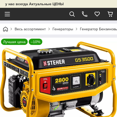
у нас всегда Актуальные ЦЕНЫ
Весь ассортимент
Генераторы
Генератор Бензинов
Лучшая цена
–10%