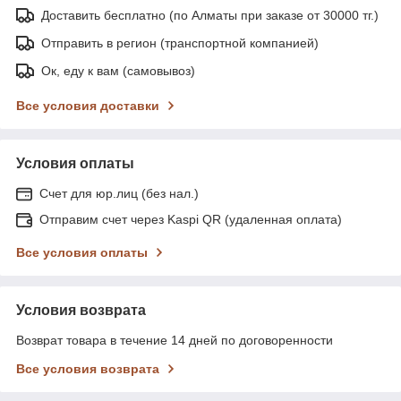
Доставить бесплатно (по Алматы при заказе от 30000 тг.)
Отправить в регион (транспортной компанией)
Ок, еду к вам (самовывоз)
Все условия доставки
Условия оплаты
Счет для юр.лиц (без нал.)
Отправим счет через Kaspi QR (удаленная оплата)
Все условия оплаты
Условия возврата
Возврат товара в течение 14 дней по договоренности
Все условия возврата