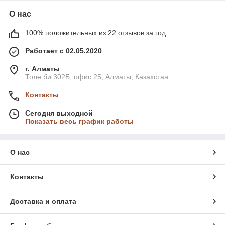
О нас
100% положительных из 22 отзывов за год
Работает с 02.05.2020
г. Алматы
Толе би 302Б, офис 25, Алматы, Казахстан
Контакты
Сегодня выходной
Показать весь график работы
О нас
Контакты
Доставка и оплата