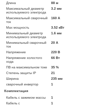
Длина
88 м
Максимальный диаметр
3.2 мм
используемого электрода
Максимальный сварочный
160 А
ток
Мах мощность
3.52 кВт
Минимальный диаметр
1.6 мм
используемого электрода
Минимальный сварочный
20 А
ток
Напряжение
220 В
Напряжение холостого
66 Вт
хода
ПВ на максимальном токе
35 %
Степень защиты IP
21
Ширина
235 мм
сварочный инвертор
1
Комплектация
Кабель с зажимом массы
1
Кабель с
1