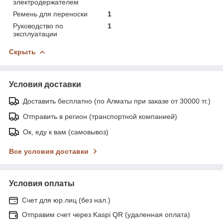
электродержателем
Ремень для переноски
1
Руководство по
1
эксплуатации
Скрыть
Условия доставки
Доставить бесплатно (по Алматы при заказе от 30000 тг.)
Отправить в регион (транспортной компанией)
Ок, еду к вам (самовывоз)
Все условия доставки
Условия оплаты
Счет для юр.лиц (без нал.)
Отправим счет через Kaspi QR (удаленная оплата)