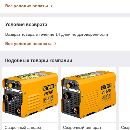
Все условия оплаты
Условия возврата
Возврат товара в течение 14 дней по договоренности
Все условия возврата
Подобные товары компании
Сварочный аппарат
Сварочный аппарат
Сва