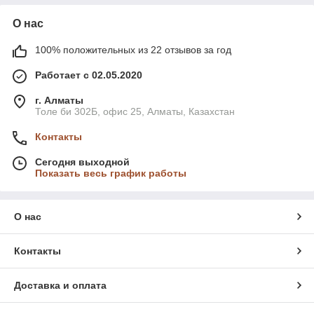
О нас
100% положительных из 22 отзывов за год
Работает с 02.05.2020
г. Алматы
Толе би 302Б, офис 25, Алматы, Казахстан
Контакты
Сегодня выходной
Показать весь график работы
О нас
Контакты
Доставка и оплата