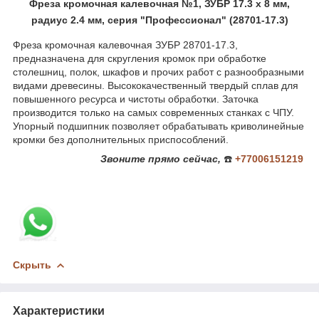
Фреза кромочная калевочная №1, ЗУБР 17.3 x 8 мм,
радиус 2.4 мм, серия "Профессионал" (28701-17.3)
Фреза кромочная калевочная ЗУБР 28701-17.3,
предназначена для скругления кромок при обработке
столешниц, полок, шкафов и прочих работ с разнообразными
видами древесины. Высококачественный твердый сплав для
повышенного ресурса и чистоты обработки. Заточка
производится только на самых современных станках с ЧПУ.
Упорный подшипник позволяет обрабатывать криволинейные
кромки без дополнительных приспособлений.
Звоните
прямо сейчас,
☎️
+77006151219
Скрыть
Характеристики