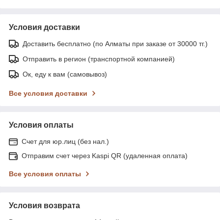
Условия доставки
Доставить бесплатно (по Алматы при заказе от 30000 тг.)
Отправить в регион (транспортной компанией)
Ок, еду к вам (самовывоз)
Все условия доставки
Условия оплаты
Счет для юр.лиц (без нал.)
Отправим счет через Kaspi QR (удаленная оплата)
Все условия оплаты
Условия возврата