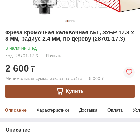
Фреза кромочная калевочная №1, ЗУБР 17.3 x
8 мм, радиус 2.4 мм, по дереву (28701-17.3)
В наличии 9 ед.
Код: 28701-17.3
Розница
2 600
₸
Минимальная сумма заказа на сайте — 5 000 ₸
Купить
Описание
Характеристики
Доставка
Оплата
Усл
Описание