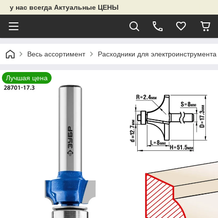
у нас всегда Актуальные ЦЕНЫ
Весь ассортимент
Расходники для электроинструмента
Лучшая цена