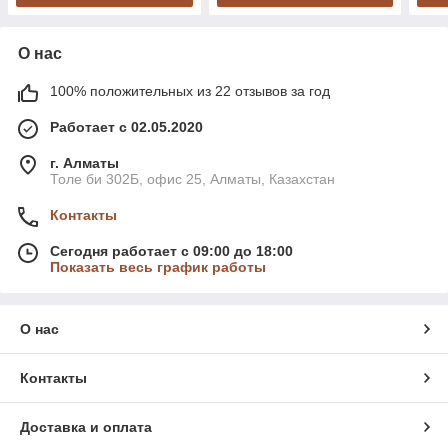
О нас
100% положительных из 22 отзывов за год
Работает с 02.05.2020
г. Алматы
Толе би 302Б, офис 25, Алматы, Казахстан
Контакты
Сегодня работает с 09:00 до 18:00
Показать весь график работы
О нас
Контакты
Доставка и оплата