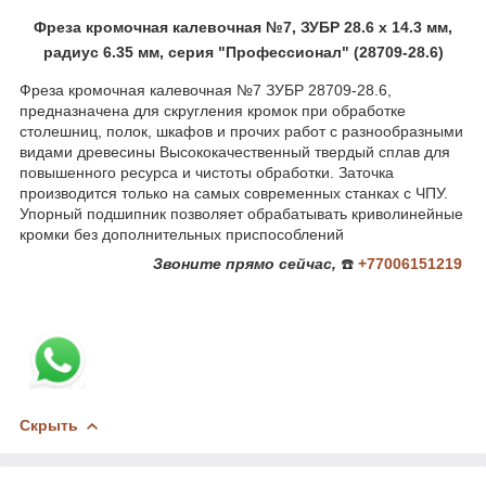
Фреза кромочная калевочная №7, ЗУБР 28.6 x 14.3 мм,
радиус 6.35 мм, серия "Профессионал" (28709-28.6)
Фреза кромочная калевочная №7 ЗУБР 28709-28.6,
предназначена для скругления кромок при обработке
столешниц, полок, шкафов и прочих работ с разнообразными
видами древесины Высококачественный твердый сплав для
повышенного ресурса и чистоты обработки. Заточка
производится только на самых современных станках с ЧПУ.
Упорный подшипник позволяет обрабатывать криволинейные
кромки без дополнительных приспособлений
Звоните
прямо сейчас,
☎️
+77006151219
Скрыть