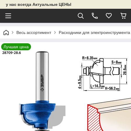
у нас всегда Актуальные ЦЕНЫ
Весь ассортимент
Расходники для электроинструмента
Лучшая цена