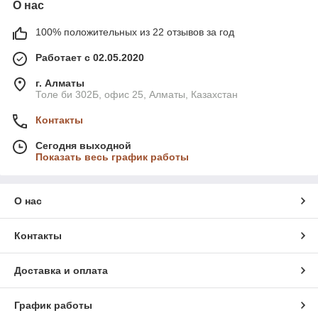
О нас
100% положительных из 22 отзывов за год
Работает с 02.05.2020
г. Алматы
Толе би 302Б, офис 25, Алматы, Казахстан
Контакты
Сегодня выходной
Показать весь график работы
О нас
Контакты
Доставка и оплата
График работы