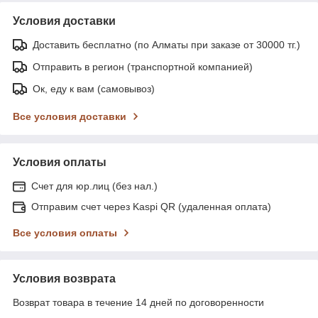
Условия доставки
Доставить бесплатно (по Алматы при заказе от 30000 тг.)
Отправить в регион (транспортной компанией)
Ок, еду к вам (самовывоз)
Все условия доставки
Условия оплаты
Счет для юр.лиц (без нал.)
Отправим счет через Kaspi QR (удаленная оплата)
Все условия оплаты
Условия возврата
Возврат товара в течение 14 дней по договоренности