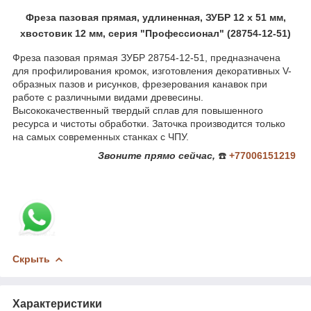
Фреза пазовая прямая, удлиненная, ЗУБР 12 x 51 мм,
хвостовик 12 мм, серия "Профессионал" (28754-12-51)
Фреза пазовая прямая ЗУБР 28754-12-51, предназначена
для профилирования кромок, изготовления декоративных V-
образных пазов и рисунков, фрезерования канавок при
работе с различными видами древесины.
Высококачественный твердый сплав для повышенного
ресурса и чистоты обработки. Заточка производится только
на самых современных станках с ЧПУ.
Звоните
прямо сейчас,
☎️
+77006151219
Скрыть
Характеристики