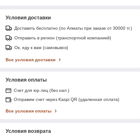
Условия доставки
Доставить бесплатно (по Алматы при заказе от 30000 тг.)
Отправить в регион (транспортной компанией)
Ок, еду к вам (самовывоз)
Все условия доставки
Условия оплаты
Счет для юр.лиц (без нал.)
Отправим счет через Kaspi QR (удаленная оплата)
Все условия оплаты
Условия возврата