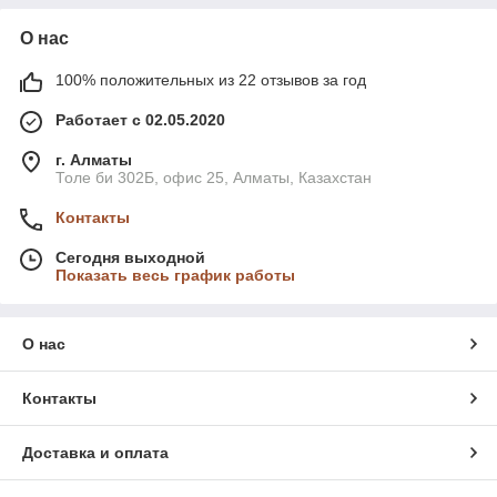
О нас
100% положительных из 22 отзывов за год
Работает с 02.05.2020
г. Алматы
Толе би 302Б, офис 25, Алматы, Казахстан
Контакты
Сегодня выходной
Показать весь график работы
О нас
Контакты
Доставка и оплата