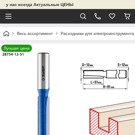
у нас всегда Актуальные ЦЕНЫ
Весь ассортимент
Расходники для электроинструмента
Лучшая цена