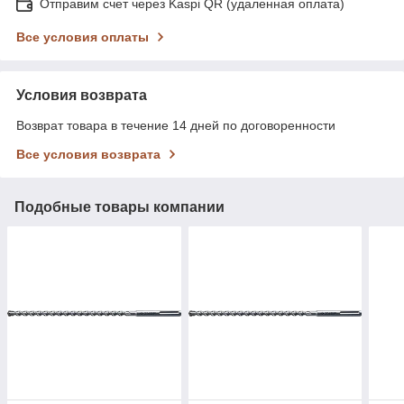
Отправим счет через Kaspi QR (удаленная оплата)
Все условия оплаты
Условия возврата
Возврат товара в течение 14 дней по договоренности
Все условия возврата
Подобные товары компании