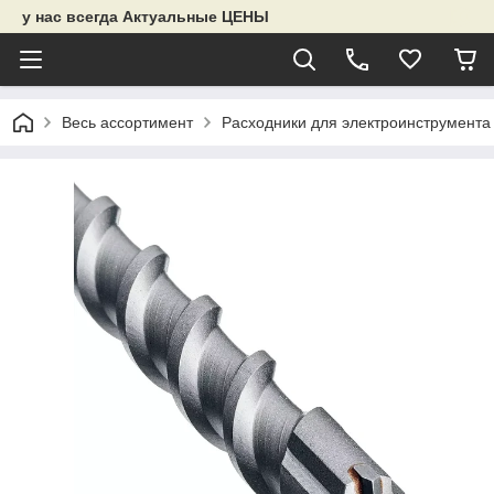
у нас всегда Актуальные ЦЕНЫ
Весь ассортимент
Расходники для электроинструмента