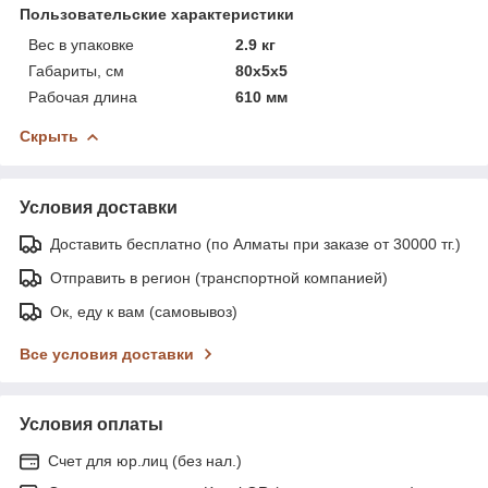
Пользовательские характеристики
Вес в упаковке
2.9 кг
Габариты, см
80х5х5
Рабочая длина
610 мм
Скрыть
Условия доставки
Доставить бесплатно (по Алматы при заказе от 30000 тг.)
Отправить в регион (транспортной компанией)
Ок, еду к вам (самовывоз)
Все условия доставки
Условия оплаты
Счет для юр.лиц (без нал.)