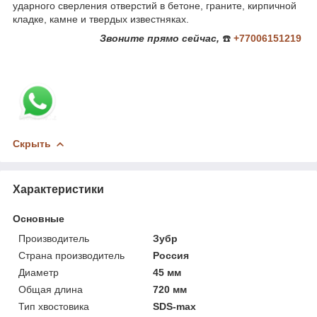
ударного сверления отверстий в бетоне, граните, кирпичной
кладке, камне и твердых известняках.
Звоните
прямо сейчас,
☎️
+77006151219
Скрыть
Характеристики
Основные
Производитель
Зубр
Страна производитель
Россия
Диаметр
45 мм
Общая длина
720 мм
Тип хвостовика
SDS-max