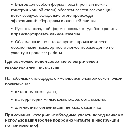
Благодаря особой форме ножа (прочный нож из
конструкционной стали) обеспечивается восходящий
поток воздуха, вследствие этого происходит
эффективный сбор травы и опавшей листвы.
Рукоятка складной формы позволяет удобно хранить
и транспортировать данное изделие.
Облегченные, но в то же время, прочные колеса
обеспечивают комфортное и легкое перемещение по
участку в процессе работы.
Где возможно использование электрической
газонокосилки
LM
-38-1700.
На небольших площадях с имеющейся электрической точкой
подключения:
в частном доме, даче;
на территории жилых комплексов, организаций;
для частных организаций, детских садов и т.д.
Примечания, которые необходимо учесть перед началом
использования (более подробно читайте в инструкции
по применению).