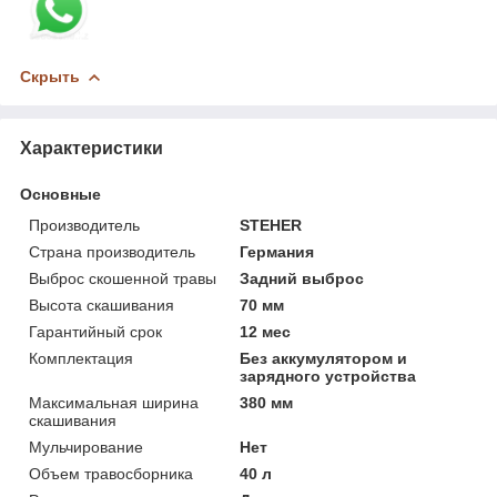
Скрыть
Характеристики
Основные
Производитель
STEHER
Страна производитель
Германия
Выброс скошенной травы
Задний выброс
Высота скашивания
70 мм
Гарантийный срок
12 мес
Комплектация
Без аккумулятором и
зарядного устройства
Максимальная ширина
380 мм
скашивания
Мульчирование
Нет
Объем травосборника
40 л