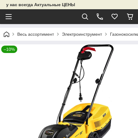
у нас всегда Актуальные ЦЕНЫ
Весь ассортимент
Электроинструмент
Газонокосилк
–10%