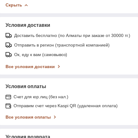
Скрыть
Условия доставки
Доставить бесплатно (по Алматы при заказе от 30000 тг.)
Отправить в регион (транспортной компанией)
Ок, еду к вам (самовывоз)
Все условия доставки
Условия оплаты
Счет для юр.лиц (без нал.)
Отправим счет через Kaspi QR (удаленная оплата)
Все условия оплаты
Условия возврата