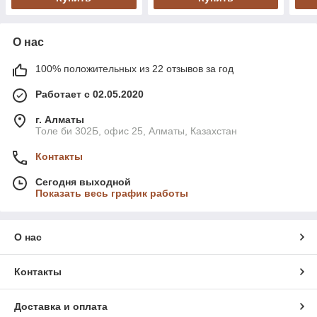
О нас
100% положительных из 22 отзывов за год
Работает с 02.05.2020
г. Алматы
Толе би 302Б, офис 25, Алматы, Казахстан
Контакты
Сегодня выходной
Показать весь график работы
О нас
Контакты
Доставка и оплата