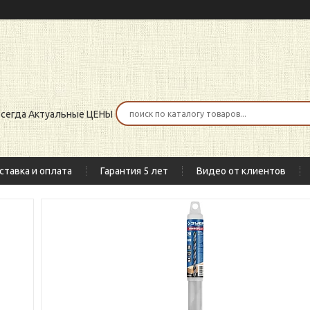
 всегда Актуальные ЦЕНЫ
ставка и оплата
Гарантия 5 лет
Видео от клиентов