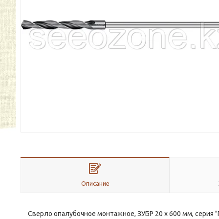
Описание
Сверло опалубочное монтажное, ЗУБР 20 х 600 мм, серия 