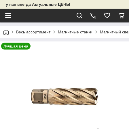
у нас всегда Актуальные ЦЕНЫ
Весь ассортимент
Магнитные станки
Магнитный све
Лучшая цена