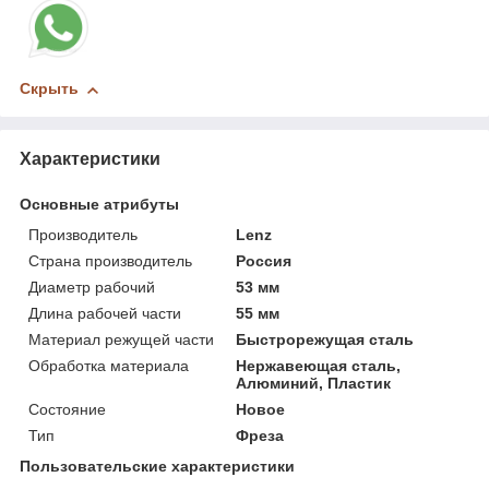
Скрыть
Характеристики
Основные атрибуты
Производитель
Lenz
Страна производитель
Россия
Диаметр рабочий
53 мм
Длина рабочей части
55 мм
Материал режущей части
Быстрорежущая сталь
Обработка материала
Нержавеющая сталь,
Алюминий, Пластик
Состояние
Новое
Тип
Фреза
Пользовательские характеристики