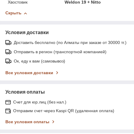
Хвостовик
Weldon 19 + Nitto
Скрыть
Условия доставки
Доставить бесплатно (по Алматы при заказе от 30000 тг.)
Отправить в регион (транспортной компанией)
Ок, еду к вам (самовывоз)
Все условия доставки
Условия оплаты
Счет для юр.лиц (без нал.)
Отправим счет через Kaspi QR (удаленная оплата)
Все условия оплаты