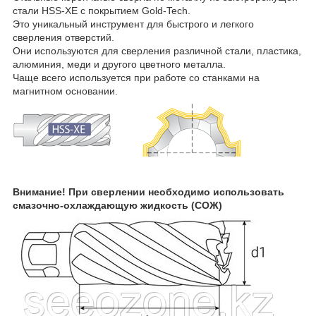
стали HSS-XE с покрытием Gold-Tech.
Это уникальный инструмент для быстрого и легкого
сверления отверстий.
Они используются для сверления различной стали, пластика,
алюминия, меди и другого цветного металла.
Чаще всего используется при работе со станками на
магнитном основании.
Внимание! При сверлении необходимо использовать
смазочно-охлаждающую жидкость (СОЖ)